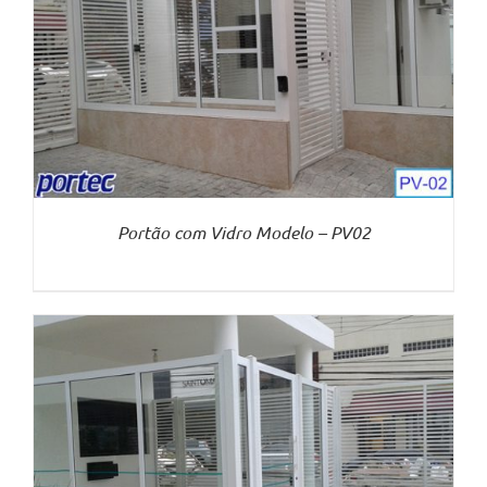
Portão com Vidro Modelo – PV02