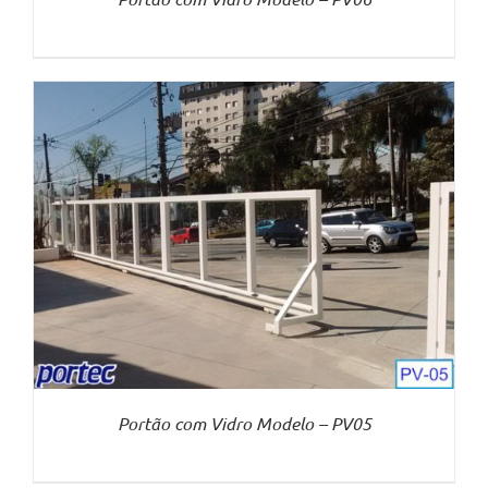
Portão com Vidro Modelo – PV05