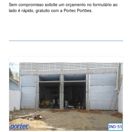
Sem compromisso solicite um orçamento no formulário ao
lado é rápido, gratuito com a Portec Portões.