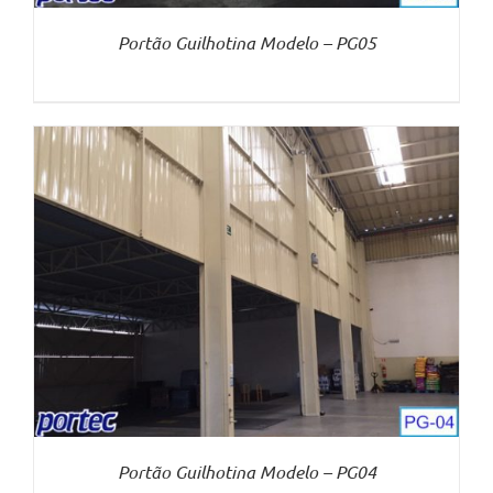
Portão Guilhotina Modelo – PG05
Portão Guilhotina Modelo – PG04