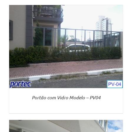
Portão com Vidro Modelo – PV04