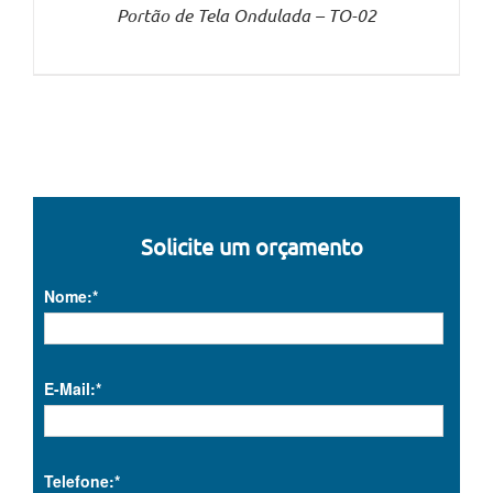
Portão de Tela Ondulada – TO-02
Solicite um orçamento
Nome:*
E-Mail:*
Telefone:*