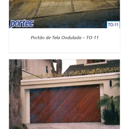
Portão de Tela Ondulada – TO-11