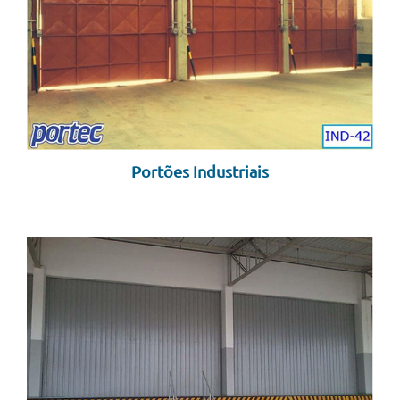
Portões Industriais