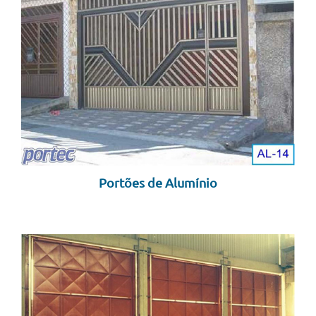
Portões de Alumínio