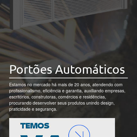
Portões Automáticos
Estamos no mercado há mais de 20 anos, atendendo com
profissionalismo, eficiência e garantia, auxiliando empresas,
escritórios, construtoras, comércios e residências,
procurando desenvolver seus produtos unindo design,
praticidade e segurança.