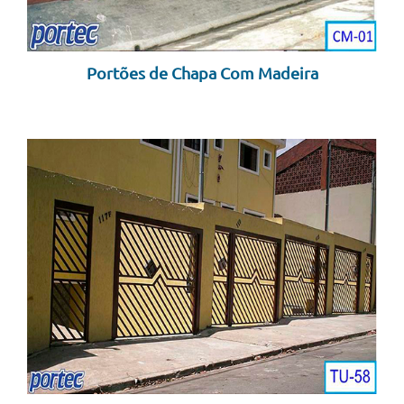
Portões de Chapa Com Madeira