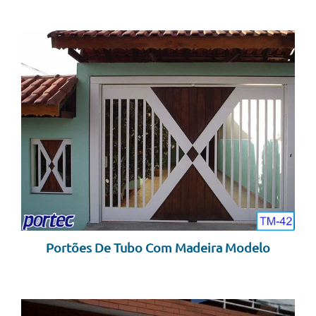
Portões De Tubo Com Madeira Modelo