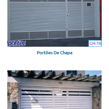
Portões De Chapa