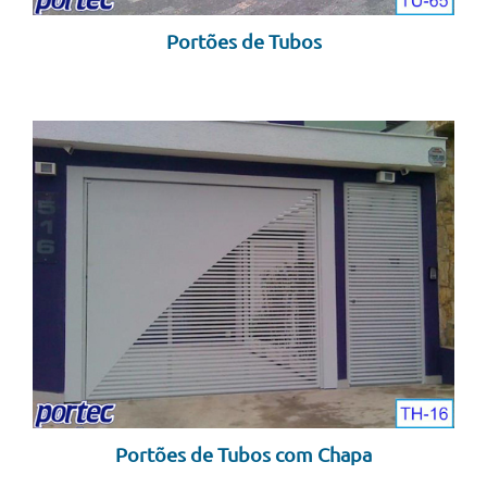
Portões de Tubos
Portões de Tubos com Chapa