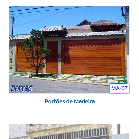
Portões de Madeira