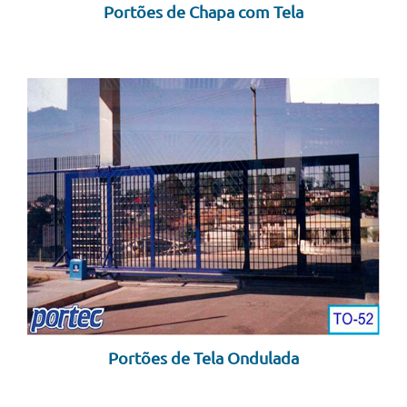
Portões de Chapa com Tela
Portões de Tela Ondulada