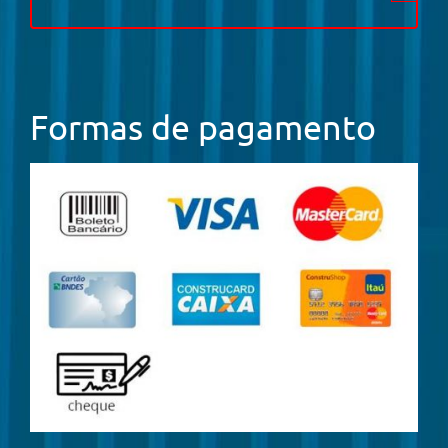
Formas de pagamento