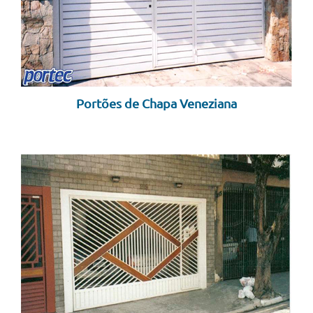
Portões de Chapa Veneziana