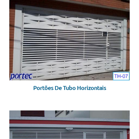
Portões De Tubo Horizontais