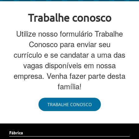
Trabalhe conosco
Utilize nosso formulário Trabalhe
Conosco para enviar seu
currículo e se candatar a uma das
vagas disponíveis em nossa
empresa. Venha fazer parte desta
família!
TRABALHE CONOSCO
Fábrica