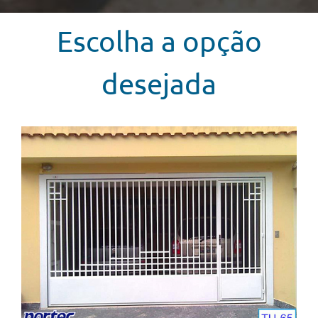
Escolha a opção
desejada