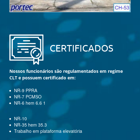
Nossos funcionários são regulamentados em regime
CLT e possuem certificado em:
NR-9 PPRA
NR-7 PCMSO
NR-6 hem 6.6 1
NR-10
NR-35 hem 35.3
Trabalho em plataforma elevatória