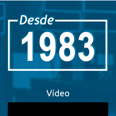
Vídeo