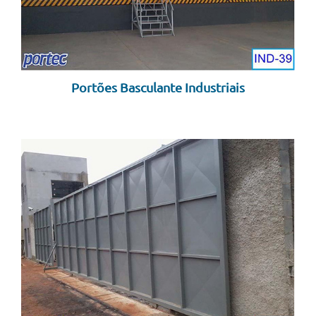
Portões Basculante Industriais