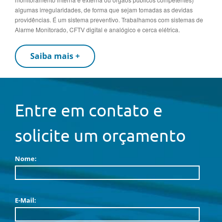
algumas irregularidades, de forma que sejam tomadas as devidas
providências. É um sistema preventivo. Trabalhamos com sistemas de
Alarme Monitorado, CFTV digital e analógico e cerca elétrica.
Saiba mais +
Entre em contato e
solicite um orçamento
Nome:
E-Mail: