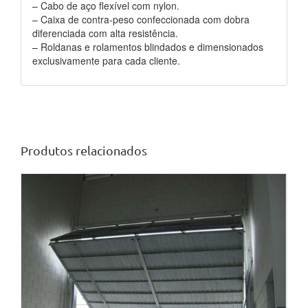
– Cabo de aço flexível com nylon.
– Caixa de contra-peso confeccionada com dobra
diferenciada com alta resistência.
– Roldanas e rolamentos blindados e dimensionados
exclusivamente para cada cliente.
Produtos relacionados