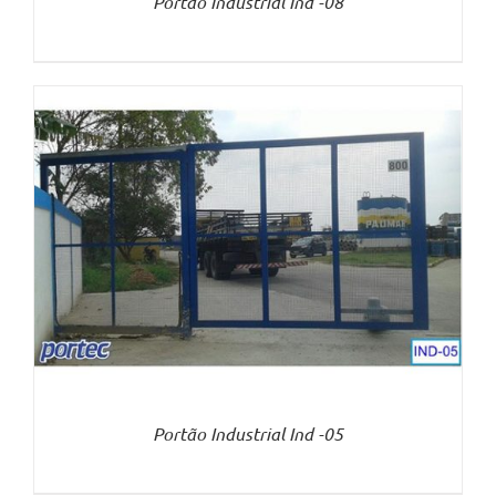
Portão Industrial Ind -08
Portão Industrial Ind -05