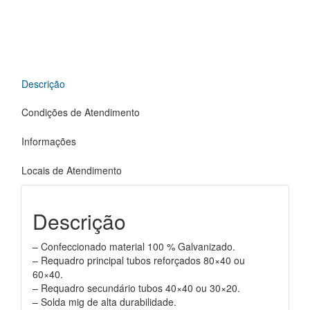
Descrição
Condições de Atendimento
Informações
Locais de Atendimento
Descrição
– Confeccionado material 100 % Galvanizado.
– Requadro principal tubos reforçados 80×40 ou
60×40.
– Requadro secundário tubos 40×40 ou 30×20.
– Solda mig de alta durabilidade.