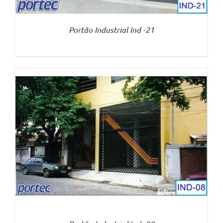
Portão Industrial Ind -21