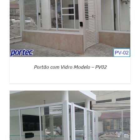
Portão com Vidro Modelo – PV02