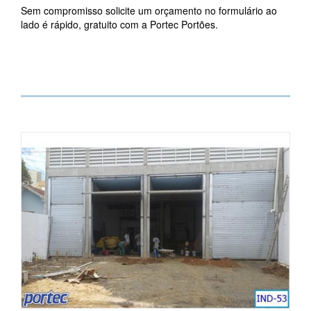
Sem compromisso solicite um orçamento no formulário ao
lado é rápido, gratuito com a Portec Portões.