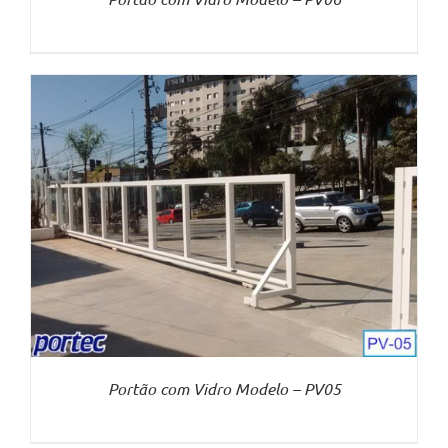
Portão com Vidro Modelo – PV05