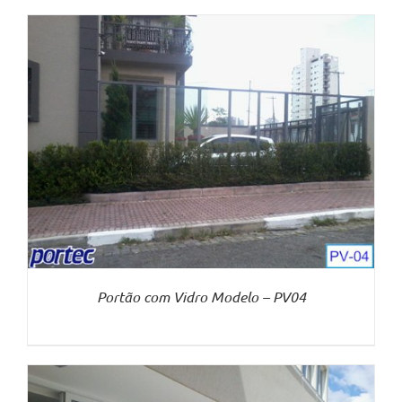
Portão com Vidro Modelo – PV04