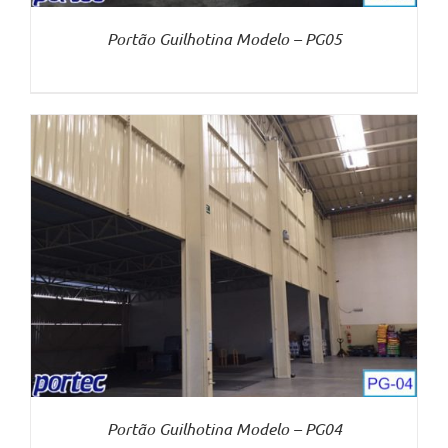
Portão Guilhotina Modelo – PG05
Portão Guilhotina Modelo – PG04