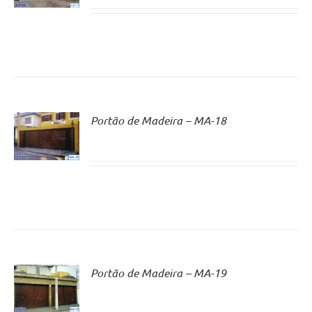
Portão de Madeira – MA-18
Portão de Madeira – MA-19