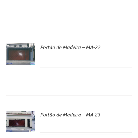
Portão de Madeira – MA-22
Portão de Madeira – MA-23