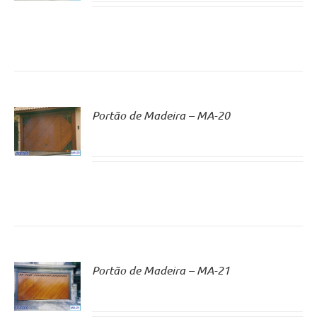
Portão de Madeira – MA-20
Portão de Madeira – MA-21