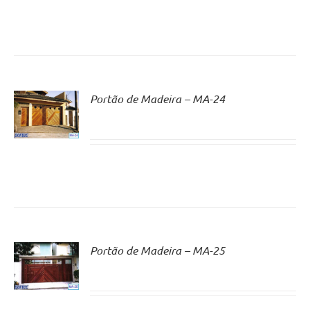
Portão de Madeira – MA-24
Portão de Madeira – MA-25