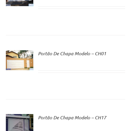
Portão De Chapa Modelo – CH01
Portão De Chapa Modelo – CH17