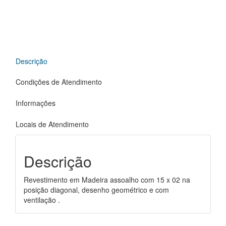
Descrição
Condições de Atendimento
Informações
Locais de Atendimento
Descrição
Revestimento em Madeira assoalho com 15 x 02 na
posição diagonal, desenho geométrico e com
ventilação .