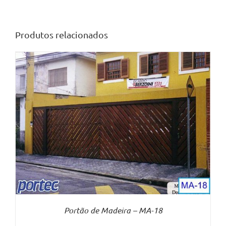
Produtos relacionados
Portão de Madeira – MA-18