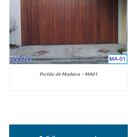
Portão de Madeira – MA01