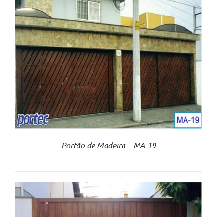
Portão de Madeira – MA-19