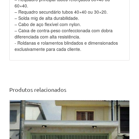
60×40.
– Requadro secundário tubos 40×40 ou 30×20.
– Solda mig de alta durabilidade.
– Cabo de aço flexível com nylon.
– Caixa de contra-peso confeccionada com dobra
diferenciada com alta resistência.
​- Roldanas e rolamentos blindados e dimensionados
exclusivamente para cada cliente.
Produtos relacionados