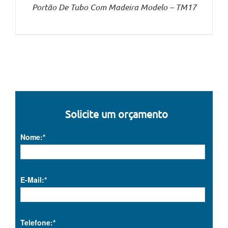
Portão De Tubo Com Madeira Modelo – TM17
Solicite um orçamento
Nome:*
E-Mail:*
Telefone:*