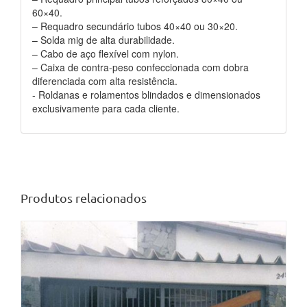
60×40.
– Requadro secundário tubos 40×40 ou 30×20.
– Solda mig de alta durabilidade.
– Cabo de aço flexível com nylon.
– Caixa de contra-peso confeccionada com dobra
diferenciada com alta resistência.
​- Roldanas e rolamentos blindados e dimensionados
exclusivamente para cada cliente.
Produtos relacionados