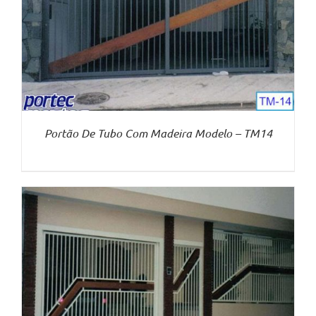
Portão De Tubo Com Madeira Modelo – TM14