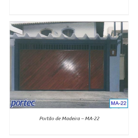
Portão de Madeira – MA-22