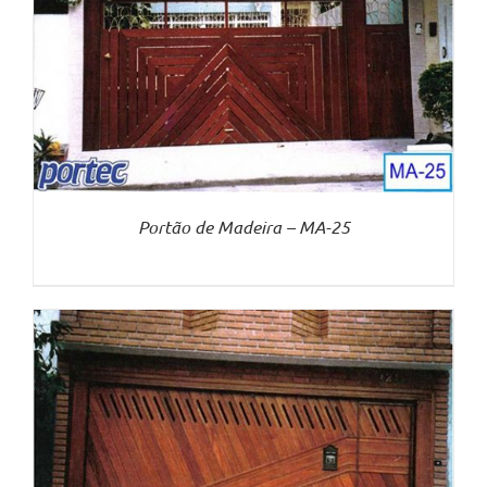
Portão de Madeira – MA-25