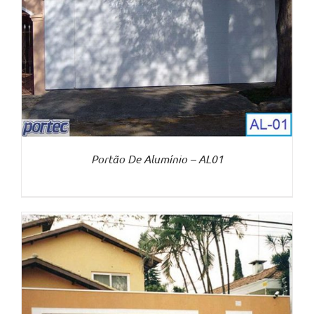
Portão De Alumínio – AL01