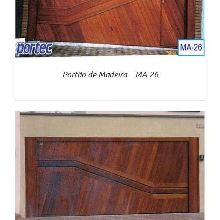
Portão de Madeira – MA-26