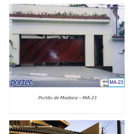
Portão de Madeira – MA-23