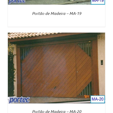
Portão de Madeira – MA-19
Portão de Madeira – MA-20