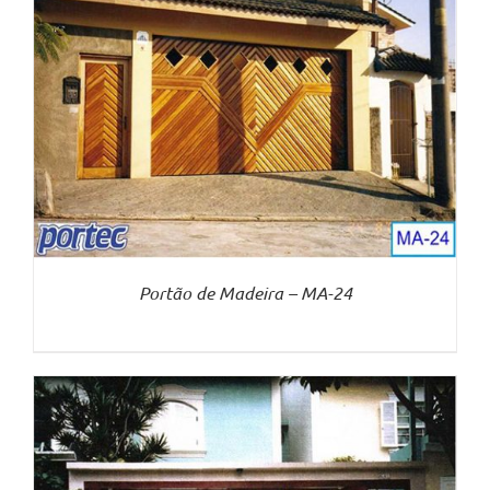
Portão de Madeira – MA-24