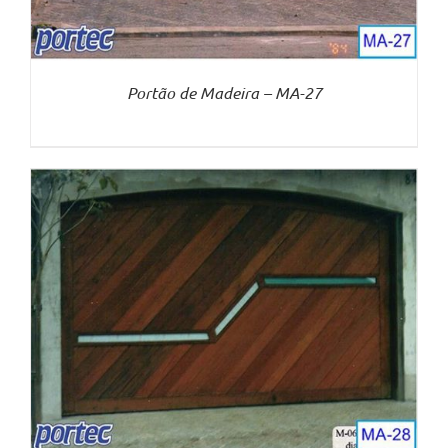
Portão de Madeira – MA-27