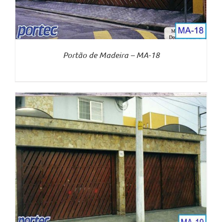
Portão de Madeira – MA-18