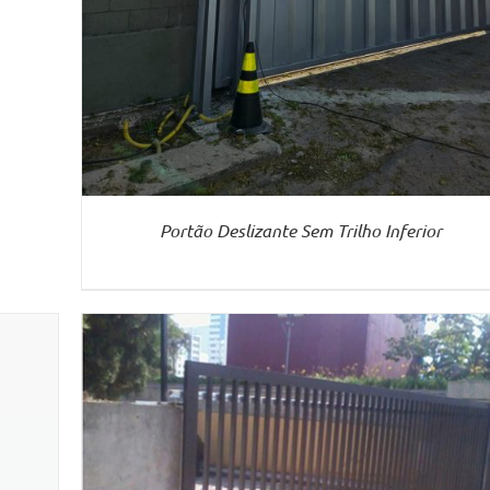
Portão Deslizante Sem Trilho Inferior