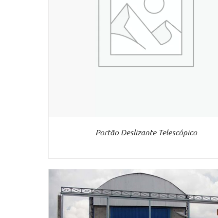
Portão Deslizante Telescópico