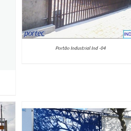
Portão Industrial Ind -04