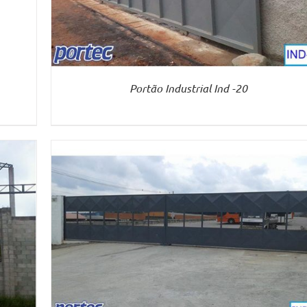
Portão Industrial Ind -20