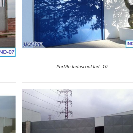
Portão Industrial Ind -10