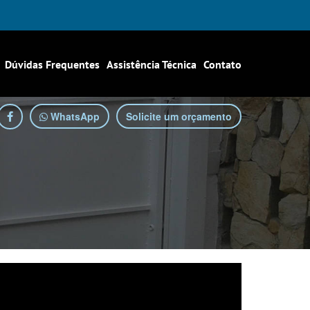
Dúvidas Frequentes
Assistência Técnica
Contato
WhatsApp
Solicite um orçamento