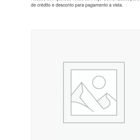
de crédito e desconto para pagamento a vista.