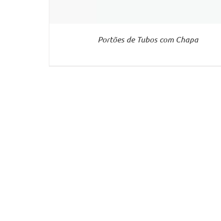
Portões de Tubos com Chapa