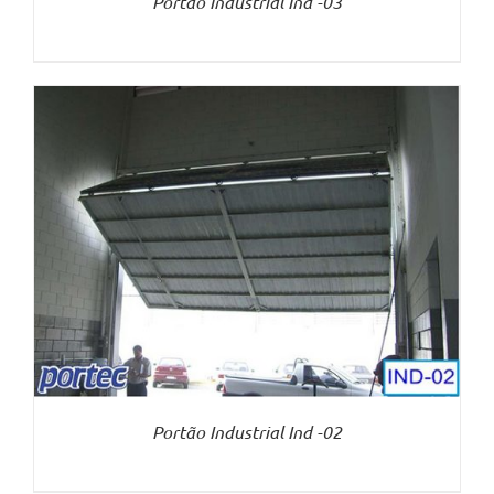
Portão Industrial Ind -03
Portão Industrial Ind -02