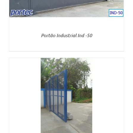
Portão Industrial Ind -50