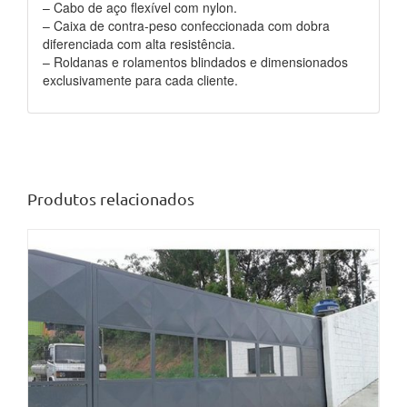
– Cabo de aço flexível com nylon.
– Caixa de contra-peso confeccionada com dobra
diferenciada com alta resistência.
– Roldanas e rolamentos blindados e dimensionados
exclusivamente para cada cliente.
Produtos relacionados