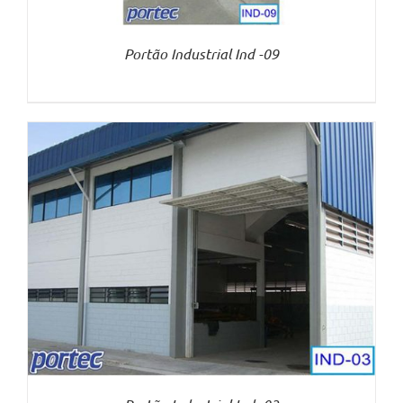
Portão Industrial Ind -09