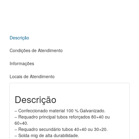
Descrição
Condições de Atendimento
Informações
Locais de Atendimento
Descrição
– Confeccionado material 100 % Galvanizado.
– Requadro principal tubos reforçados 80×40 ou
60×40.
– Requadro secundário tubos 40×40 ou 30×20.
– Solda mig de alta durabilidade.