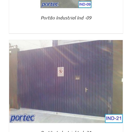
Portão Industrial Ind -09