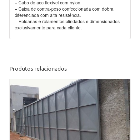
– Cabo de aço flexível com nylon.
– Caixa de contra-peso confeccionada com dobra
diferenciada com alta resistência.
– Roldanas e rolamentos blindados e dimensionados
exclusivamente para cada cliente.
Produtos relacionados