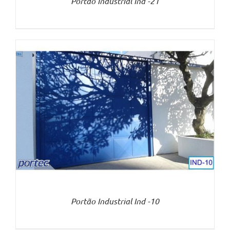
Portão Industrial Ind -21
Portão Industrial Ind -10