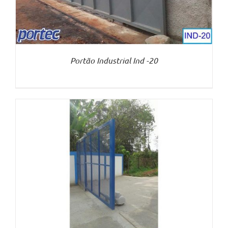
Portão Industrial Ind -20