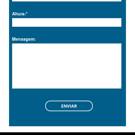
Altura:*
Mensagem: