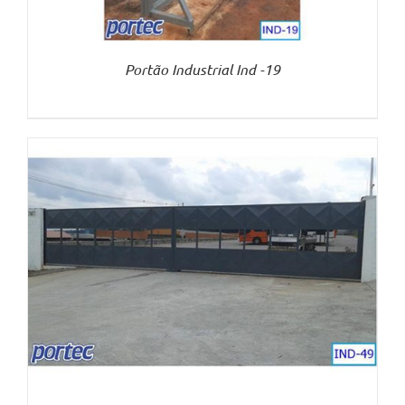
Portão Industrial Ind -19