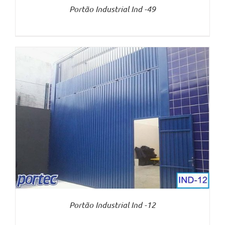
Portão Industrial Ind -49
Portão Industrial Ind -12