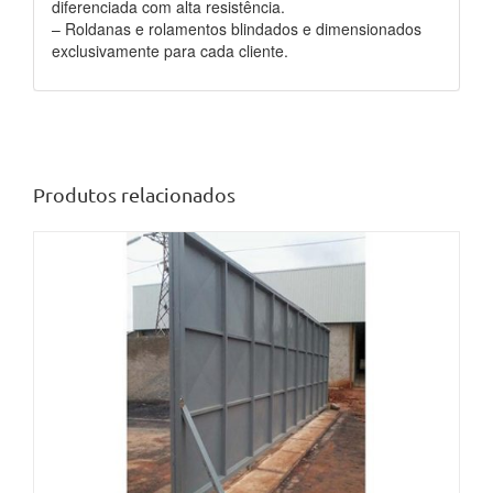
diferenciada com alta resistência.
– Roldanas e rolamentos blindados e dimensionados
exclusivamente para cada cliente.
Produtos relacionados