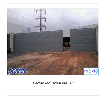
Portão Industrial Ind -18