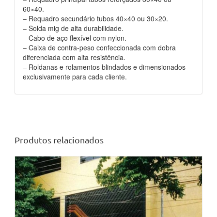
60×40.
– Requadro secundário tubos 40×40 ou 30×20.
– Solda mig de alta durabilidade.
– Cabo de aço flexível com nylon.
– Caixa de contra-peso confeccionada com dobra
diferenciada com alta resistência.
– Roldanas e rolamentos blindados e dimensionados
exclusivamente para cada cliente.
Produtos relacionados