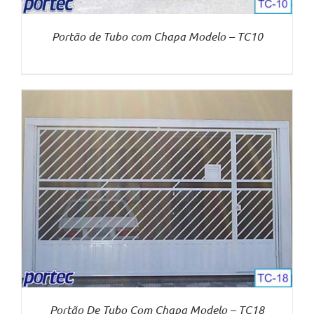
Portão de Tubo com Chapa Modelo – TC10
Portão De Tubo Com Chapa Modelo – TC18