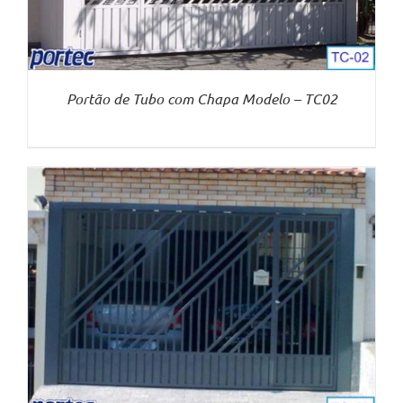
Portão de Tubo com Chapa Modelo – TC02