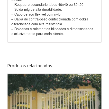
– Requadro secundário tubos 40×40 ou 30×20.
– Solda mig de alta durabilidade.
– Cabo de aço flexível com nylon.
– Caixa de contra-peso confeccionada com dobra
diferenciada com alta resistência.
– Roldanas e rolamentos blindados e dimensionados
exclusivamente para cada cliente.
Produtos relacionados