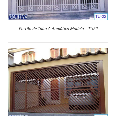
Portão de Tubo Automático Modelo – TU22