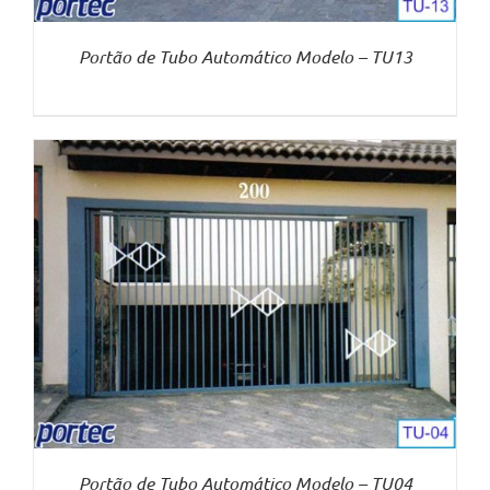
Portão de Tubo Automático Modelo – TU13
Portão de Tubo Automático Modelo – TU04