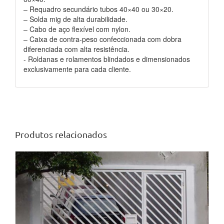
– Requadro secundário tubos 40×40 ou 30×20.
– Solda mig de alta durabilidade.
– Cabo de aço flexível com nylon.
– Caixa de contra-peso confeccionada com dobra
diferenciada com alta resistência.
​- Roldanas e rolamentos blindados e dimensionados
exclusivamente para cada cliente.
Produtos relacionados