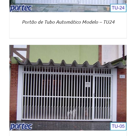
Portão de Tubo Automático Modelo – TU24