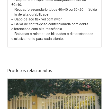
60×40.
– Requadro secundário tubos 40×40 ou 30×20. – Solda
mig de alta durabilidade.
– Cabo de aço flexível com nylon.
– Caixa de contra-peso confeccionada com dobra
diferenciada com alta resistência.
– Roldanas e rolamentos blindados e dimensionados
exclusivamente para cada cliente.
Produtos relacionados