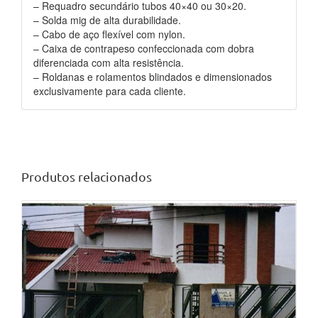
– Requadro secundário tubos 40×40 ou 30×20.
– Solda mig de alta durabilidade.
– Cabo de aço flexível com nylon.
– Caixa de contrapeso confeccionada com dobra
diferenciada com alta resistência.
– Roldanas e rolamentos blindados e dimensionados
exclusivamente para cada cliente.
Produtos relacionados