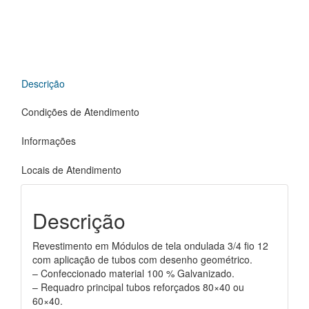
Descrição
Condições de Atendimento
Informações
Locais de Atendimento
Descrição
Revestimento em Módulos de tela ondulada 3/4 fio 12
com aplicação de tubos com desenho geométrico.
– Confeccionado material 100 % Galvanizado.
– Requadro principal tubos reforçados 80×40 ou
60×40.