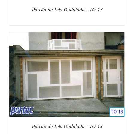
Portão de Tela Ondulada – TO-17
Portão de Tela Ondulada – TO-13