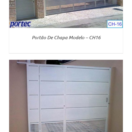
Portão De Chapa Modelo – CH16