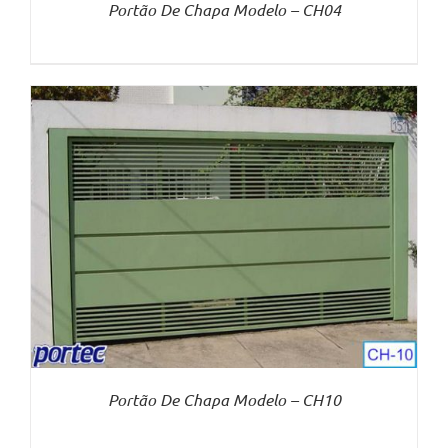
Portão De Chapa Modelo – CH04
Portão De Chapa Modelo – CH10