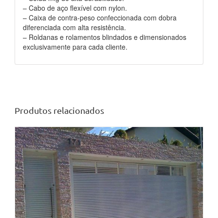
– Cabo de aço flexível com nylon.
– Caixa de contra-peso confeccionada com dobra
diferenciada com alta resistência.
– Roldanas e rolamentos blindados e dimensionados
exclusivamente para cada cliente.
Produtos relacionados