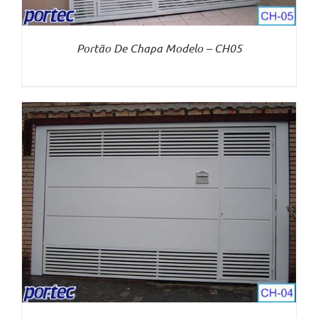
Portão De Chapa Modelo – CH05