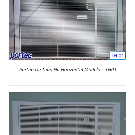
Portão De Tubo Na Horizontal Modelo – TH01