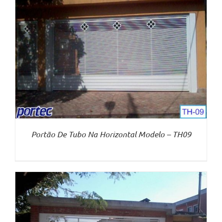
Portão De Tubo Na Horizontal Modelo – TH09