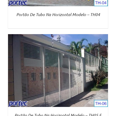
Portão De Tubo Na Horizontal Modelo – TH04
Portão De Tubo Na Horizontal Modelo – TH05 E