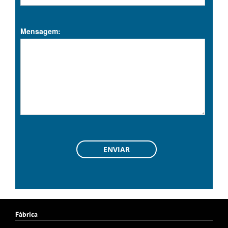
Mensagem:
Fábrica