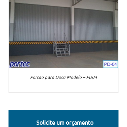
Portão para Doca Modelo – PD04
Solicite um orçamento