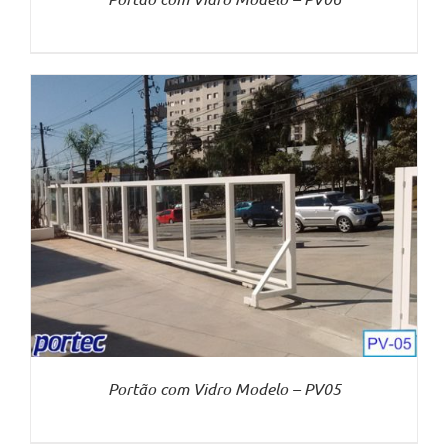
Portão com Vidro Modelo – PV05