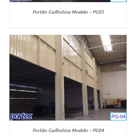
Portão Guilhotina Modelo – PG05
Portão Guilhotina Modelo – PG04