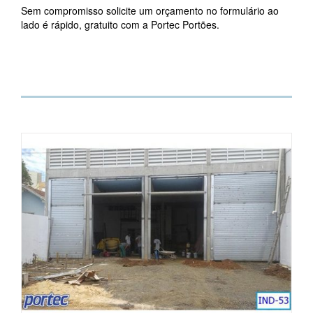
Sem compromisso solicite um orçamento no formulário ao
lado é rápido, gratuito com a Portec Portões.