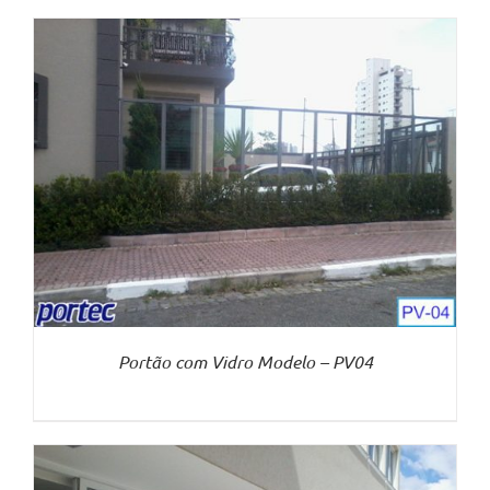
Portão com Vidro Modelo – PV04