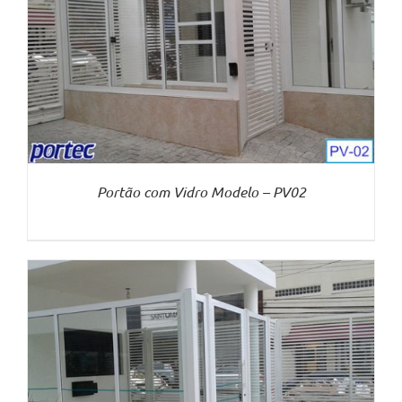
Portão com Vidro Modelo – PV02